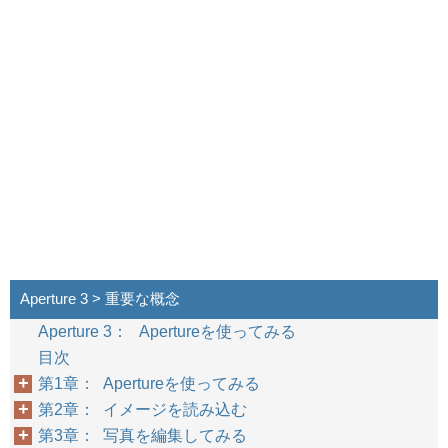
Aperture 3 > 重要な概念
Aperture 3： Apertureを使ってみる
目次
第1章： Apertureを使ってみる
第2章： イメージを読み込む
第3章： 写真を編集してみる