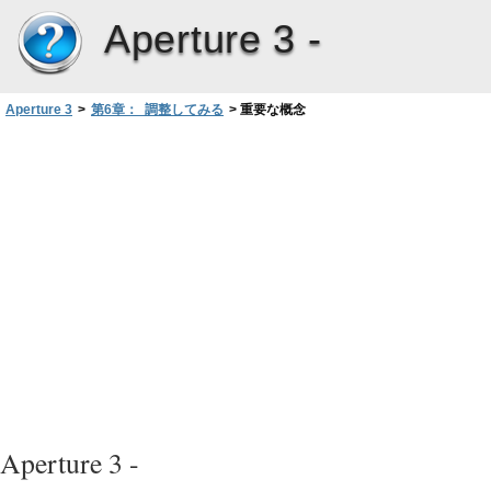
Aperture 3 -
Aperture 3
>
第6章： 調整してみる
>
重要な概念
Aperture 3 -