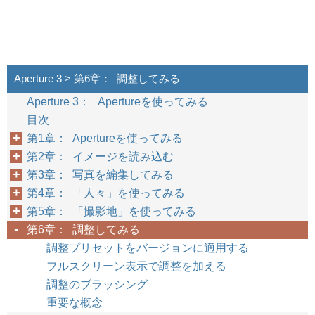
6
第
章
調整してみる
Aperture 3 > 第6章： 調整してみる
Aperture 3： Apertureを使ってみる
目次
第1章： Apertureを使ってみる
第2章： イメージを読み込む
第3章： 写真を編集してみる
第4章： 「人々」を使ってみる
第5章： 「撮影地」を使ってみる
第6章： 調整してみる
調整プリセットをバージョンに適用する
フルスクリーン表示で調整を加える
調整のブラッシング
重要な概念