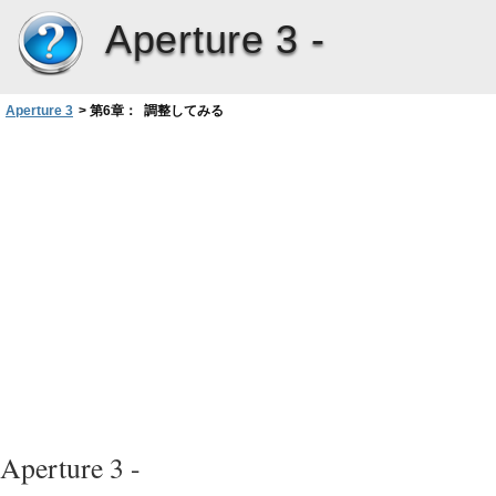
Aperture 3 -
Aperture 3
>
第6章： 調整してみる
Aperture 3 -