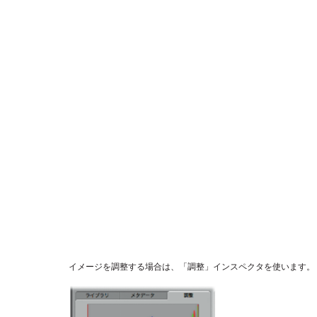
イメージを調整する場合は、「調整」インスペクタを使います。