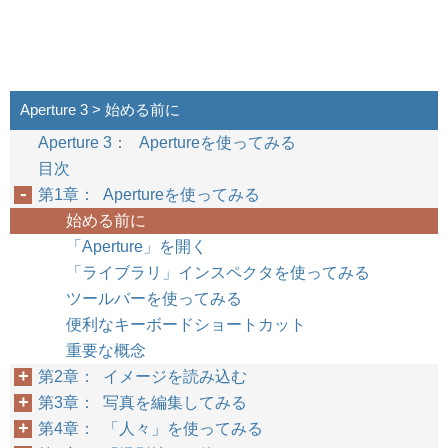
Aperture 3 > 始める前に
Aperture 3： Apertureを使ってみる
目次
第1章： Apertureを使ってみる
始める前に
「Aperture」を開く
「ライブラリ」インスペクタを使ってみる
ツールバーを使ってみる
便利なキーボードショートカット
重要な概念
第2章： イメージを読み込む
第3章： 写真を編集してみる
第4章： 「人々」を使ってみる