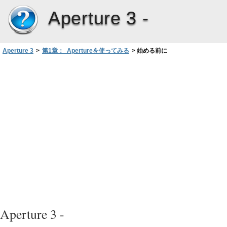
Aperture 3 -
Aperture 3
>
第1章： Apertureを使ってみる
>
始める前に
Aperture 3 -