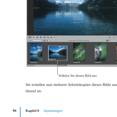
Wählen Sie dieses Bild aus.
Sie erstellen nun mehrere Arbeitskopien dieses Bilds 
darauf an.
96
Kapitel 6
Anpassungen