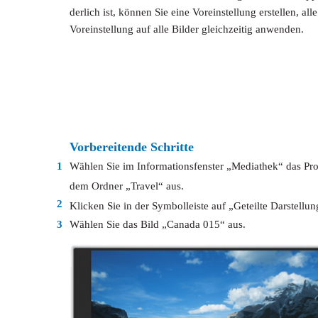
derlich ist, können Sie eine Voreinstellung erstellen, al
Voreinstellung auf alle Bilder gleichzeitig anwenden.
Vorbereitende Schritte
1
Wählen Sie im Informationsfenster „Mediathek“ das Pr
dem Ordner „Travel“ aus.
2
Klicken Sie in der Symbolleiste auf „Geteilte Darstellun
3
Wählen Sie das Bild „Canada 015“ aus.