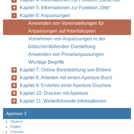
Kapitel 5: Informationen zur Funktion „Orte“
Kapitel 6: Anpassungen
Anwenden von Voreinstellungen für
Anpassungen auf Arbeitskopien
Vornehmen von Anpassungen in der
bildschirmfüllenden Darstellung
Anwenden von Pinselanpassungen
Wichtige Begriffe
Kapitel 7: Online-Bereitstellung von Bildern
Kapitel 8: Arbeiten mit einem Aperture-Buch
Kapitel 9: Erstellen einer Aperture-Diashow
Kapitel 10: Drucken mit Aperture
Kapitel 11: Weiterführende Informationen
Aperture 3
Deutsch
English
Français