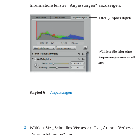
Informationsfenster „Anpassungen“ anzuzeigen.
Titel „Anpassungen“
Wählen Sie hier eine
Anpassungsvoreinstel
aus.
Kapitel 6
Anpassungen
3
Wählen Sie „Schnelles Verbessern“ > „Autom. Verbes
„Voreinstellungen“ aus.