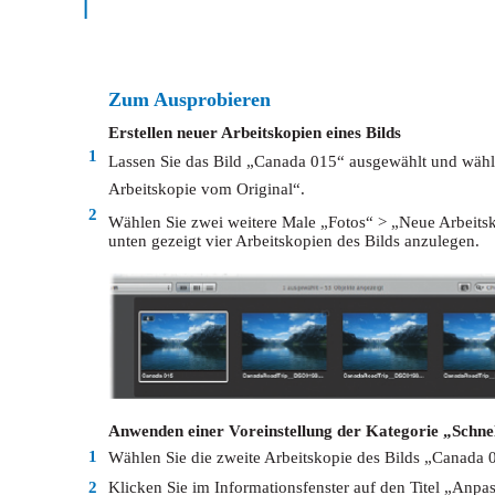
Zum Ausprobieren
Erstellen neuer Arbeitskopien eines Bilds
1
Lassen Sie das Bild „Canada 015“ ausgewählt und wähl
Arbeitskopie vom Original“.
2
Wählen Sie zwei weitere Male „Fotos“ > „Neue Arbeits
unten gezeigt vier Arbeitskopien des Bilds anzulegen.
Anwenden einer Voreinstellung der Kategorie „Schnel
1
Wählen Sie die zweite Arbeitskopie des Bilds „Canada 
2
Klicken Sie im Informationsfenster auf den Titel „Anp