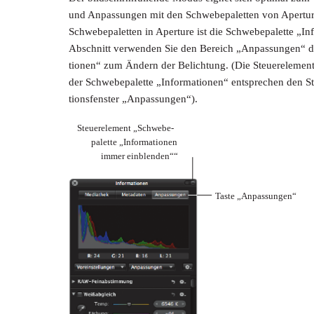
und Anpassungen mit den Schwebepaletten von Aperture
Schwebepaletten in Aperture ist die Schwebepalette „In
Abschnitt verwenden Sie den Bereich „Anpassungen“ d
tionen“ zum Ändern der Belichtung. (Die Steuereleme
der Schwebepalette „Informationen“ entsprechen den S
tionsfenster „Anpassungen“).
Steuerelement „Schwebe-
palette „Informationen
immer einblenden““
Taste „Anpassungen“