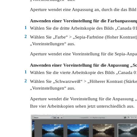
Aperture wendet eine Anpassung an, durch die das Bild 
Anwenden einer Voreinstellung für die Farbanpassung
1
Wählen Sie die dritte Arbeitskopie des Bilds „Canada 0
2
Wählen Sie „Farbe“ > „Sepia-Farbtöne (Hoher Kontras
„Voreinstellungen“ aus.
Aperture wendet eine Voreinstellung für die Sepia-Anpa
Anwenden einer Voreinstellung für die Anpassung „S
1
Wählen Sie die vierte Arbeitskopie des Bilds „Canada 0
2
Wählen Sie „Schwarzweiß“ > „Höherer Kontrast (Stärk
„Voreinstellungen“ aus.
Aperture wendet die Voreinstellung für die Anpassung 
Ihre vier Arbeitskopien sehen jetzt unterschiedlich aus.