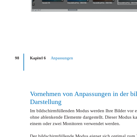
98
Kapitel 6
Anpassungen
Vornehmen von Anpassungen in der bil
Darstellung
Im bildschirmfüllenden Modus werden Ihre Bilder vor 
ohne ablenkende Elemente dargestellt. Dieser Modus ka
einem oder zwei Monitoren verwendet werden.
Der bildschirmfüllende Modus eignet sich optimal z