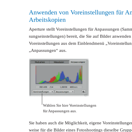
Anwenden von Voreinstellungen für A
Arbeitskopien
Aperture stellt Voreinstellungen für Anpassungen (Sam
sungseinstellungen) bereit, die Sie auf Bilder anwende
Voreinstellungen aus dem Einblendmenü „Voreinstellun
„Anpassungen“ aus.
Wählen Sie hier Voreinstellungen
für Anpassungen aus.
Sie haben auch die Möglichkeit, eigene Voreinstellunge
weise für die Bilder eines Fotoshootings dieselbe Grup