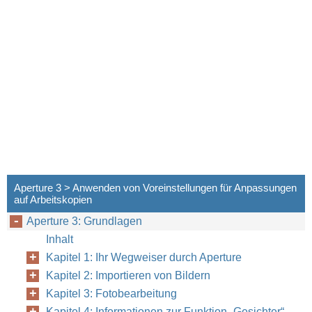
Aperture 3 > Anwenden von Voreinstellungen für Anpassungen
auf Arbeitskopien
Aperture 3: Grundlagen
Inhalt
Kapitel 1: Ihr Wegweiser durch Aperture
Kapitel 2: Importieren von Bildern
Kapitel 3: Fotobearbeitung
Kapitel 4: Informationen zur Funktion „Gesichter“