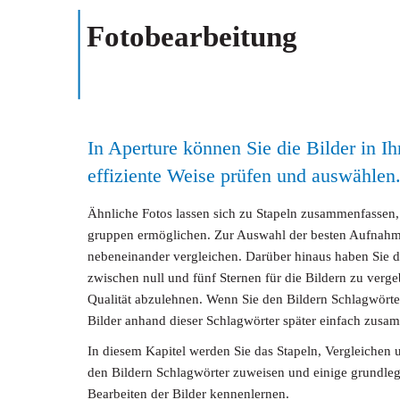
Fotobearbeitung
In Aperture können Sie die Bilder in Ih
effiziente Weise prüfen und auswählen
Ähnliche Fotos lassen sich zu Stapeln zusammenfassen, 
gruppen ermöglichen. Zur Auswahl der besten Aufnahm
nebeneinander vergleichen. Darüber hinaus haben Sie 
zwischen null und fünf Sternen für die Bildern zu verge
Qualität abzulehnen. Wenn Sie den Bildern Schlagwörte
Bilder anhand dieser Schlagwörter später einfach zusam
In diesem Kapitel werden Sie das Stapeln, Vergleichen
den Bildern Schlagwörter zuweisen und einige grundl
Bearbeiten der Bilder kennenlernen.