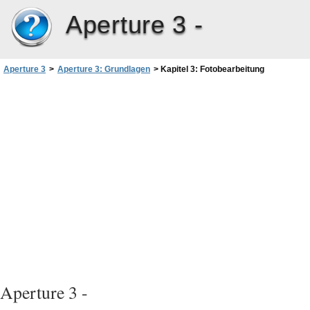
Aperture 3 -
Aperture 3
>
Aperture 3: Grundlagen
>
Kapitel 3: Fotobearbeitung
Aperture 3 -