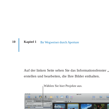
10
Kapitel 1
Ihr Wegweiser durch Aperture
Auf der linken Seite sehen Sie das Informationsfenster 
erstellen und bearbeiten, die Ihre Bilder enthalten.
Wählen Sie hier Projekte aus.