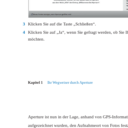
3
Klicken Sie auf die Taste „Schließen“.
4
Klicken Sie auf „Ja“, wenn Sie gefragt werden, ob Sie I
möchten.
Kapitel 1
Ihr Wegweiser durch Aperture
Aperture ist nun in der Lage, anhand von GPS-Informat
aufgezeichnet wurden, den Aufnahmeort von Fotos festz