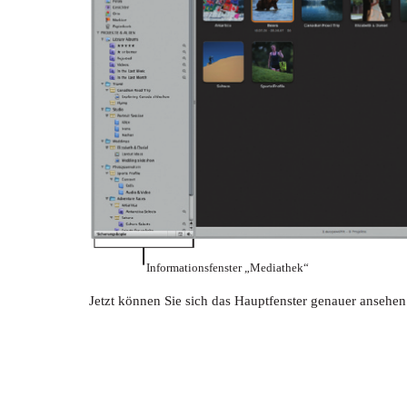
Informationsfenster „Mediathek“
Jetzt können Sie sich das Hauptfenster genauer ansehen