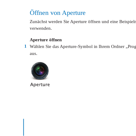
Öffnen von Aperture
Zunächst werden Sie Aperture öffnen und eine Beispiel
verwenden.
Aperture öffnen
1
Wählen Sie das Aperture-Symbol in Ihrem Ordner „Pr
aus.