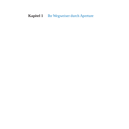
Kapitel 1
Ihr Wegweiser durch Aperture