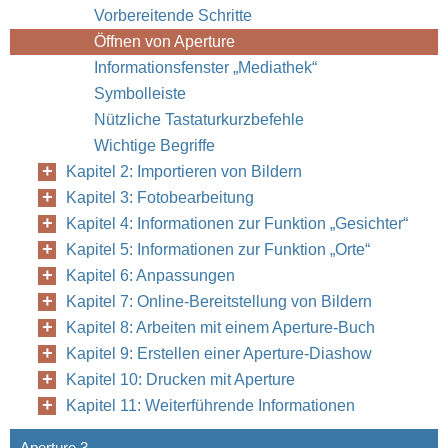
Vorbereitende Schritte
Öffnen von Aperture
Informationsfenster „Mediathek“
Symbolleiste
Nützliche Tastaturkurzbefehle
Wichtige Begriffe
Kapitel 2: Importieren von Bildern
Kapitel 3: Fotobearbeitung
Kapitel 4: Informationen zur Funktion „Gesichter“
Kapitel 5: Informationen zur Funktion „Orte“
Kapitel 6: Anpassungen
Kapitel 7: Online-Bereitstellung von Bildern
Kapitel 8: Arbeiten mit einem Aperture-Buch
Kapitel 9: Erstellen einer Aperture-Diashow
Kapitel 10: Drucken mit Aperture
Kapitel 11: Weiterführende Informationen
Aperture 3